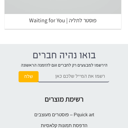
פוסטר לתליה | Waiting for You
בואו נהיה חברים
הירשמו למבצעים רק לחברים וגם להזמנה הראשונה
רשימת מוצרים
Pquick art – פוסטרים מעוצבים
הדפסת תמונות קלאסיות