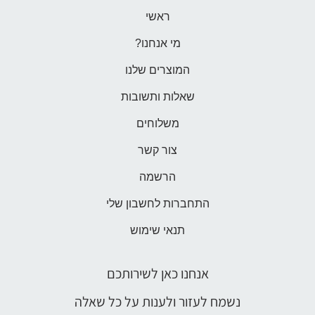
ראשי
מי אנחנו?
המוצרים שלנו
שאלות ותשובות
משלוחים
צור קשר
הרשמה
התחברות לחשבון שלי
תנאי שימוש
אנחנו כאן לשירותכם
נשמח לעזור ולענות על כל שאלה