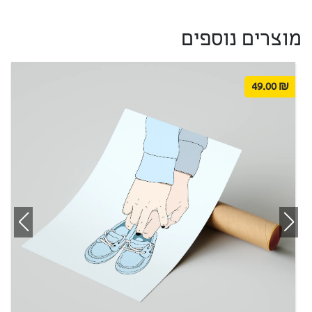
מוצרים נוספים
49.00
₪