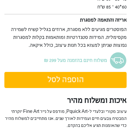
60*40 – 85 ש”ח
אריזה והתאמה למסגרת
הפוסטרים מגיעים ללא מסגרת, ארוזים בגליל קשיח לשמירה
מקסימלית. המידות סטנדרטיות ומותאמות בקלות למסגרות
נפוצות שניתן למצוא בכל חנות עיצוב, כולל איקאה.
משלוח חינם בהזמנה מעל 299 ₪
הוספה לסל
איכות ומשלוח מהיר
עיצוב מקורי ובלעדי ל-Pquick Art, מודפס על נייר Fine Art יוקרתי
המבטיח צבעים חיים ועמידות לאורך שנים. אנו מתחייבים למשלוח מהיר
כדי שהאומנות תגיע אליכם בהקדם.