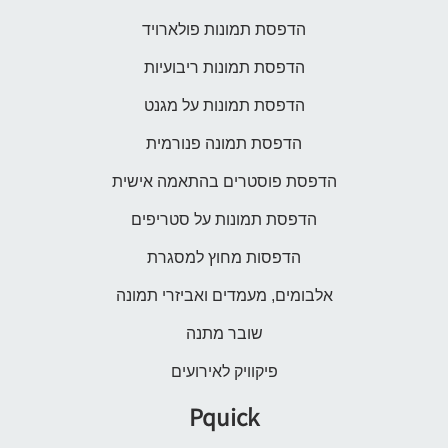
הדפסת תמונות פולארויד
הדפסת תמונות ריבועיות
הדפסת תמונות על מגנט
הדפסת תמונה פנורמית
הדפסת פוסטרים בהתאמה אישית
הדפסת תמונות על סטריפים
הדפסות מחוץ למסגרת
אלבומים, מעמדים ואביזרי תמונה
שובר מתנה
פיקוויק לאירועים
Pquick