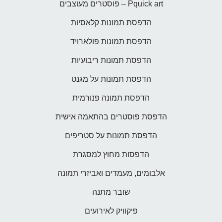
Pquick art – פוסטרים מעוצבים
הדפסת תמונות קלאסיות
הדפסת תמונות פולארויד
הדפסת תמונות ריבועיות
הדפסת תמונות על מגנט
הדפסת תמונה פנורמית
הדפסת פוסטרים בהתאמה אישית
הדפסת תמונות על סטריפים
הדפסות מחוץ למסגרת
אלבומים, מעמדים ואביזרי תמונה
שובר מתנה
פיקוויק לאירועים