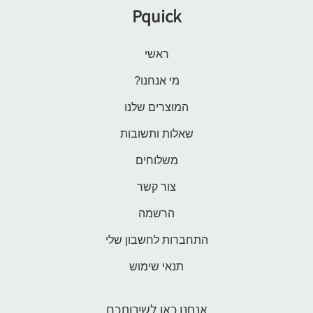
Pquick
ראשי
מי אנחנו?
המוצרים שלנו
שאלות ותשובות
משלוחים
צור קשר
הרשמה
התחברות לחשבון שלי
תנאי שימוש
אנחנו כאן לשירותכם