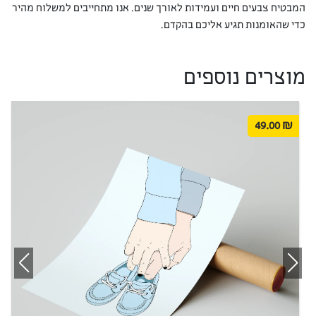
המבטיח צבעים חיים ועמידות לאורך שנים. אנו מתחייבים למשלוח מהיר
כדי שהאומנות תגיע אליכם בהקדם.
מוצרים נוספים
49.00
₪