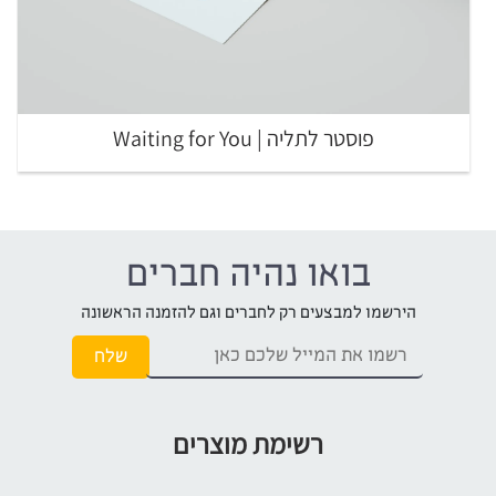
פוסטר לתליה | Waiting for You
בואו נהיה חברים
הירשמו למבצעים רק לחברים וגם להזמנה הראשונה
רשימת מוצרים