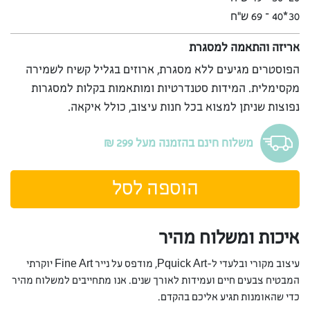
30*40 – 69 ש”ח
אריזה והתאמה למסגרת
הפוסטרים מגיעים ללא מסגרת, ארוזים בגליל קשיח לשמירה
מקסימלית. המידות סטנדרטיות ומותאמות בקלות למסגרות
נפוצות שניתן למצוא בכל חנות עיצוב, כולל איקאה.
משלוח חינם בהזמנה מעל 299 ₪
הוספה לסל
איכות ומשלוח מהיר
עיצוב מקורי ובלעדי ל-Pquick Art, מודפס על נייר Fine Art יוקרתי
המבטיח צבעים חיים ועמידות לאורך שנים. אנו מתחייבים למשלוח מהיר
כדי שהאומנות תגיע אליכם בהקדם.