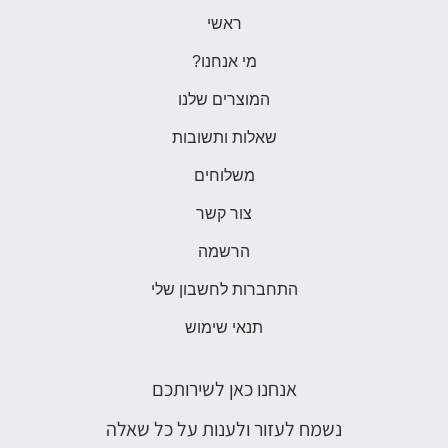
ראשי
מי אנחנו?
המוצרים שלנו
שאלות ותשובות
משלוחים
צור קשר
הרשמה
התחברות לחשבון שלי
תנאי שימוש
אנחנו כאן לשירותכם
נשמח לעזור ולענות על כל שאלה