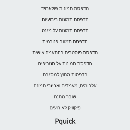
הדפסת תמונות פולארויד
הדפסת תמונות ריבועיות
הדפסת תמונות על מגנט
הדפסת תמונה פנורמית
הדפסת פוסטרים בהתאמה אישית
הדפסת תמונות על סטריפים
הדפסות מחוץ למסגרת
אלבומים, מעמדים ואביזרי תמונה
שובר מתנה
פיקוויק לאירועים
Pquick