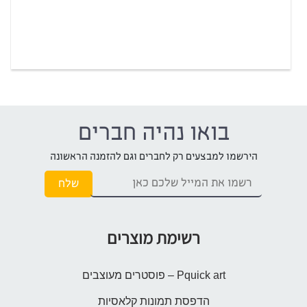
בואו נהיה חברים
הירשמו למבצעים רק לחברים וגם להזמנה הראשונה
רשימת מוצרים
Pquick art – פוסטרים מעוצבים
הדפסת תמונות קלאסיות