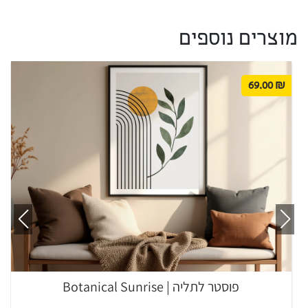
מוצרים נוספים
69.00
₪
פוסטר לתליה | Botanical Sunrise