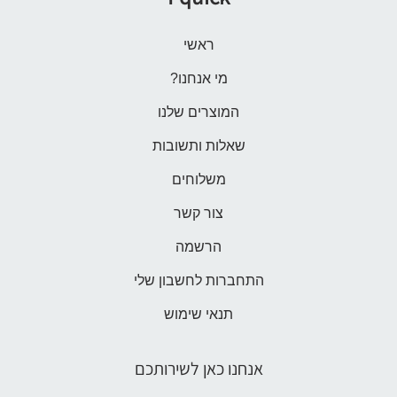
ראשי
מי אנחנו?
המוצרים שלנו
שאלות ותשובות
משלוחים
צור קשר
הרשמה
התחברות לחשבון שלי
תנאי שימוש
אנחנו כאן לשירותכם