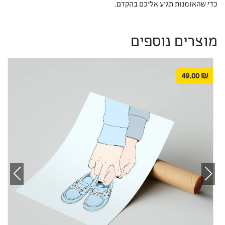
כדי שהאומנות תגיע אליכם בהקדם.
מוצרים נוספים
49.00
₪