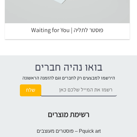
פוסטר לתליה | Waiting for You
בואו נהיה חברים
הירשמו למבצעים רק לחברים וגם להזמנה הראשונה
רשימת מוצרים
Pquick art – פוסטרים מעוצבים