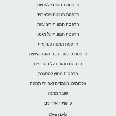
הדפסת תמונות קלאסיות
הדפסת תמונות פולארויד
הדפסת תמונות ריבועיות
הדפסת תמונות על מגנט
הדפסת תמונה פנורמית
הדפסת פוסטרים בהתאמה אישית
הדפסת תמונות על סטריפים
הדפסות מחוץ למסגרת
אלבומים, מעמדים ואביזרי תמונה
שובר מתנה
פיקוויק לאירועים
Pquick