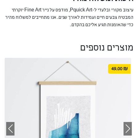
עיצוב מקורי ובלעדי ל-Pquick Art, מודפס על נייר Fine Art יוקרתי
המבטיח צבעים חיים ועמידות לאורך שנים. אנו מתחייבים למשלוח מהיר
כדי שהאומנות תגיע אליכם בהקדם.
מוצרים נוספים
49.00
₪