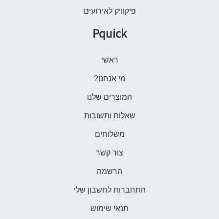
פיקוויק לאירועים
Pquick
ראשי
מי אנחנו?
המוצרים שלנו
שאלות ותשובות
משלוחים
צור קשר
הרשמה
התחברות לחשבון שלי
תנאי שימוש