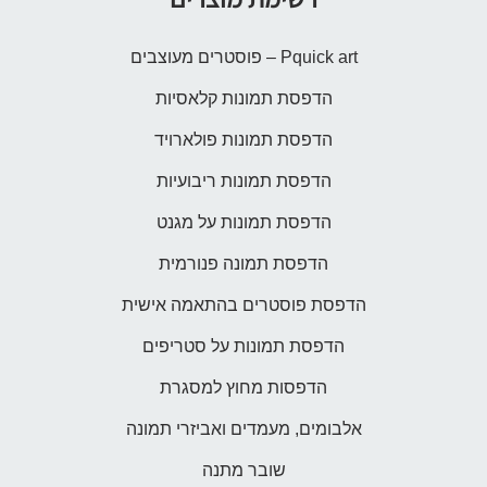
Pquick art – פוסטרים מעוצבים
הדפסת תמונות קלאסיות
הדפסת תמונות פולארויד
הדפסת תמונות ריבועיות
הדפסת תמונות על מגנט
הדפסת תמונה פנורמית
הדפסת פוסטרים בהתאמה אישית
הדפסת תמונות על סטריפים
הדפסות מחוץ למסגרת
אלבומים, מעמדים ואביזרי תמונה
שובר מתנה