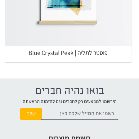
פוסטר לתליה | Blue Crystal Peak
בואו נהיה חברים
הירשמו למבצעים רק לחברים וגם להזמנה הראשונה
רשימת מוצרים