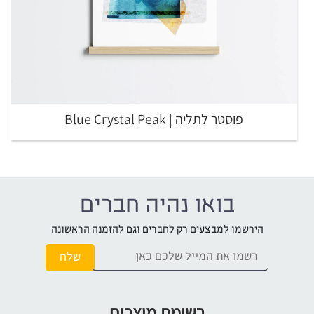
פוסטר לתליה | Blue Crystal Peak
בואו נהיה חברים
הירשמו למבצעים רק לחברים וגם להזמנה הראשונה
רשימת מוצרים