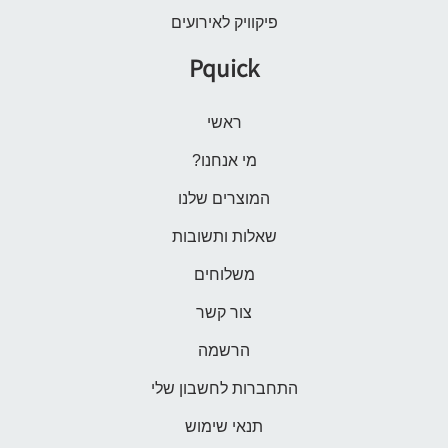
פיקוויק לאירועים
Pquick
ראשי
מי אנחנו?
המוצרים שלנו
שאלות ותשובות
משלוחים
צור קשר
הרשמה
התחברות לחשבון שלי
תנאי שימוש