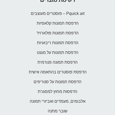
Pquick art – פוסטרים מעוצבים
הדפסת תמונות קלאסיות
הדפסת תמונות פולארויד
הדפסת תמונות ריבועיות
הדפסת תמונות על מגנט
הדפסת תמונה פנורמית
הדפסת פוסטרים בהתאמה אישית
הדפסת תמונות על סטריפים
הדפסות מחוץ למסגרת
אלבומים, מעמדים ואביזרי תמונה
שובר מתנה