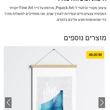
עיצוב מקורי ובלעדי ל-Pquick Art, מודפס על נייר Fine Art יוקרתי
המבטיח צבעים חיים ועמידות לאורך שנים. אנו מתחייבים למשלוח מהיר
כדי שהאומנות תגיע אליכם בהקדם.
מוצרים נוספים
49.00
₪