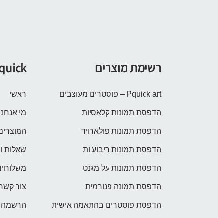
רשימת מוצרים
quick
Pquick art – פוסטרים מעוצבים
ראשי
הדפסת תמונות קלאסיות
מי אנחנו
הדפסת תמונות פולארויד
המוצרים
הדפסת תמונות ריבועיות
שאלות ו
הדפסת תמונות על מגנט
משלוחים
הדפסת תמונה פנורמית
צור קשר
הדפסת פוסטרים בהתאמה אישית
הרשמה