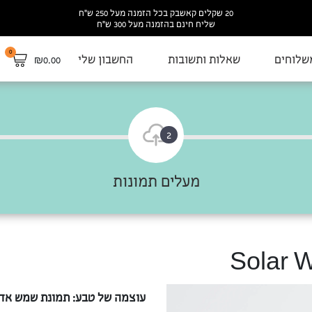
20 שקלים קאשבק בכל הזמנה מעל 250 ש”ח
שליח חינם בהזמנה מעל 300 ש”ח
0
שלוחים
שאלות ותשובות
החשבון שלי
₪
0.00
2
מעלים תמונות
עוצמה של טבע: תמונת שמש אדו