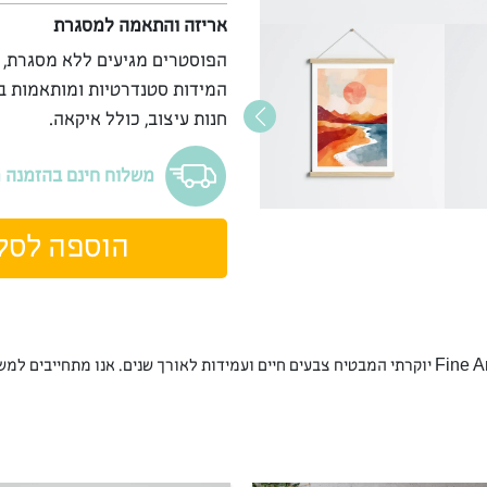
אריזה והתאמה למסגרת
הפוסטרים מגיעים ללא מסגרת, 
המידות סטנדרטיות ומותאמות ב
חנות עיצוב, כולל איקאה.
משלוח חינם בהזמנה מעל 9
הוספה לסל