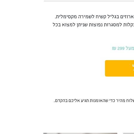
ארוזים בגליל קשיח לשמירה מקסימלית.
קלות למסגרות נפוצות שניתן למצוא בכל
29 ₪