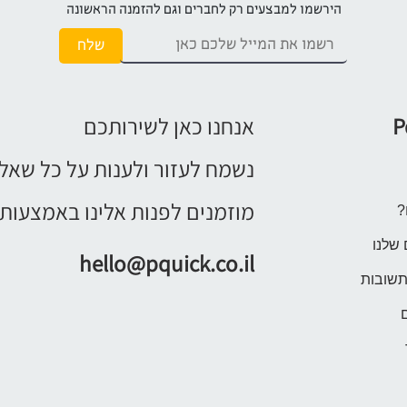
הירשמו למבצעים רק לחברים וגם להזמנה הראשונה
P
אנחנו כאן לשירותכם
נשמח לעזור ולענות על כל שאל
מוזמנים לפנות אלינו באמצעות 
?
 שלנו
hello@pquick.co.il
תשובות