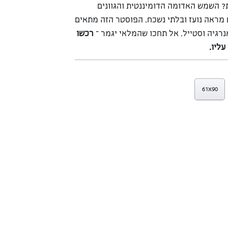
? השמש האדומה הדומיננטית והגוונים
מראה נועז ובלתי נשכח. הפוסטר הזה מתאים
נרגיה וסטייל. אל תחכו שהמלאי יגמר –
רכשו
ליו.
61x90