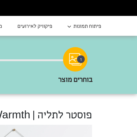
פיתוח תמונות
פיקוויק לאירועים
מ
1
בוחרים מוצר
פוסטר לתליה | Solar Warmth