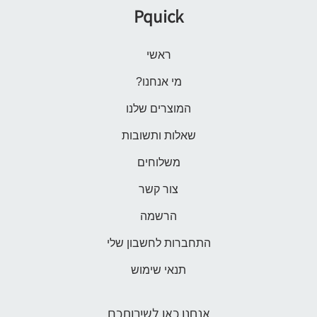
Pquick
ראשי
מי אנחנו?
המוצרים שלנו
שאלות ותשובות
משלוחים
צור קשר
הרשמה
התחברות לחשבון שלי
תנאי שימוש
אנחנו כאן לשירותכם