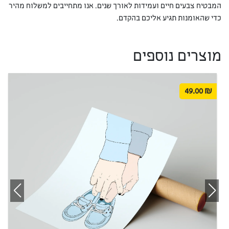
המבטיח צבעים חיים ועמידות לאורך שנים. אנו מתחייבים למשלוח מהיר
כדי שהאומנות תגיע אליכם בהקדם.
מוצרים נוספים
49.00
₪