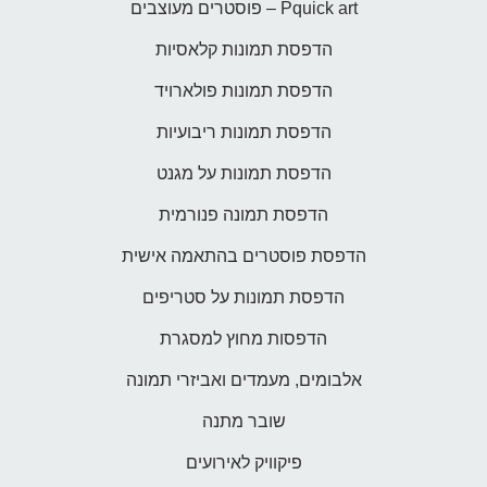
Pquick art – פוסטרים מעוצבים
הדפסת תמונות קלאסיות
הדפסת תמונות פולארויד
הדפסת תמונות ריבועיות
הדפסת תמונות על מגנט
הדפסת תמונה פנורמית
הדפסת פוסטרים בהתאמה אישית
הדפסת תמונות על סטריפים
הדפסות מחוץ למסגרת
אלבומים, מעמדים ואביזרי תמונה
שובר מתנה
פיקוויק לאירועים