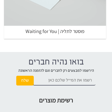
פוסטר לתליה | Waiting for You
בואו נהיה חברים
הירשמו למבצעים רק לחברים וגם להזמנה הראשונה
רשימת מוצרים