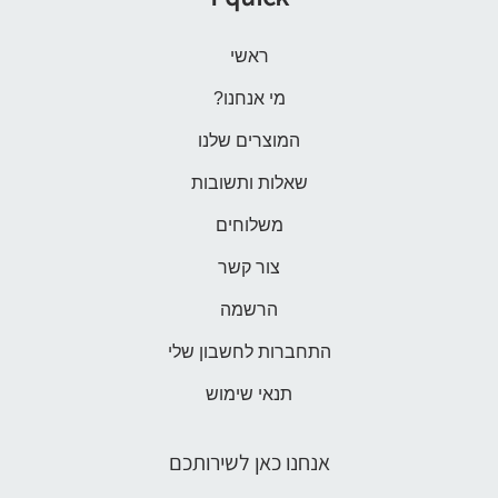
ראשי
מי אנחנו?
המוצרים שלנו
שאלות ותשובות
משלוחים
צור קשר
הרשמה
התחברות לחשבון שלי
תנאי שימוש
אנחנו כאן לשירותכם