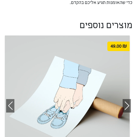
כדי שהאומנות תגיע אליכם בהקדם.
מוצרים נוספים
49.00
₪