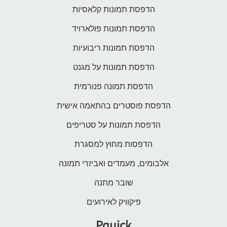
הדפסת תמונות קלאסיות
הדפסת תמונות פולארויד
הדפסת תמונות ריבועיות
הדפסת תמונות על מגנט
הדפסת תמונה פנורמית
הדפסת פוסטרים בהתאמה אישית
הדפסת תמונות על סטריפים
הדפסות מחוץ למסגרת
אלבומים, מעמדים ואביזרי תמונה
שובר מתנה
פיקוויק לאירועים
Pquick