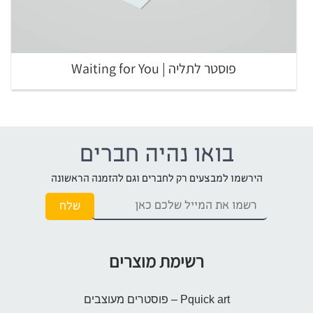
פוסטר לתליה | Waiting for You
בואו נהיה חברים
הירשמו למבצעים רק לחברים וגם להזמנה הראשונה
רשימת מוצרים
Pquick art – פוסטרים מעוצבים