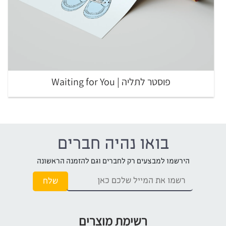
פוסטר לתליה | Waiting for You
בואו נהיה חברים
הירשמו למבצעים רק לחברים וגם להזמנה הראשונה
רשימת מוצרים