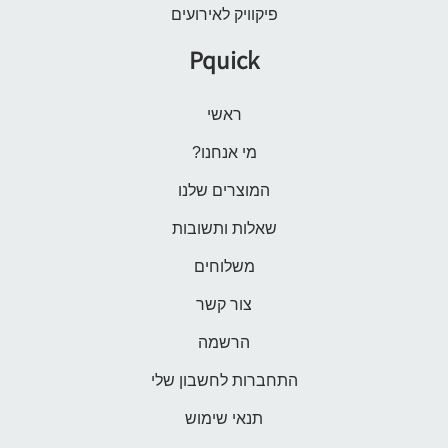
פיקוויק לאירועים
Pquick
ראשי
מי אנחנו?
המוצרים שלנו
שאלות ותשובות
משלוחים
צור קשר
הרשמה
התחברות לחשבון שלי
תנאי שימוש