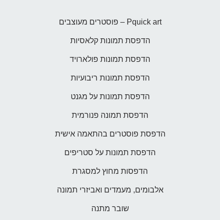
Pquick art – פוסטרים מעוצבים
הדפסת תמונות קלאסיות
הדפסת תמונות פולארויד
הדפסת תמונות ריבועיות
הדפסת תמונות על מגנט
הדפסת תמונה פנורמית
הדפסת פוסטרים בהתאמה אישית
הדפסת תמונות על סטריפים
הדפסות מחוץ למסגרת
אלבומים, מעמדים ואביזרי תמונה
שובר מתנה