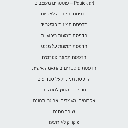
Pquick art – פוסטרים מעוצבים
הדפסת תמונות קלאסיות
הדפסת תמונות פולארויד
הדפסת תמונות ריבועיות
הדפסת תמונות על מגנט
הדפסת תמונה פנורמית
הדפסת פוסטרים בהתאמה אישית
הדפסת תמונות על סטריפים
הדפסות מחוץ למסגרת
אלבומים, מעמדים ואביזרי תמונה
שובר מתנה
פיקוויק לאירועים