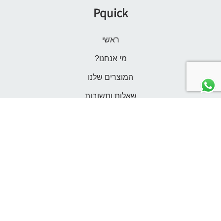
Pquick
ראשי
מי אנחנו?
המוצרים שלנו
שאלות ותשובות
משלוחים
צור קשר
הרשמה
התחברות לחשבון שלי
תנאי שימוש
אנחנו כאן לשירותכם