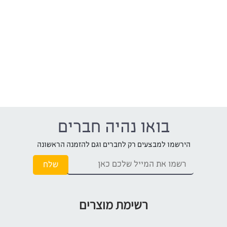
בואו נהיה חברים
הירשמו למבצעים רק לחברים וגם להזמנה הראשונה
רשימת מוצרים