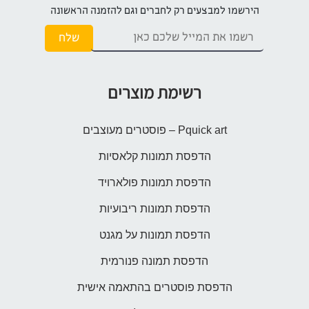
הירשמו למבצעים רק לחברים וגם להזמנה הראשונה
רשימת מוצרים
Pquick art – פוסטרים מעוצבים
הדפסת תמונות קלאסיות
הדפסת תמונות פולארויד
הדפסת תמונות ריבועיות
הדפסת תמונות על מגנט
הדפסת תמונה פנורמית
הדפסת פוסטרים בהתאמה אישית