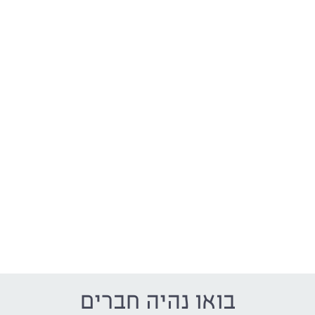
בואו נהיה חברים