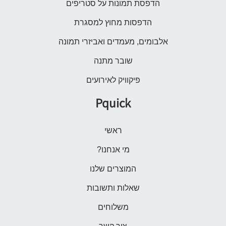
הדפסת תמונות על סטריפים
הדפסות מחוץ למסגרת
אלבומים, מעמדים ואביזרי תמונה
שובר מתנה
פיקוויק לאירועים
Pquick
ראשי
מי אנחנו?
המוצרים שלנו
שאלות ותשובות
משלוחים