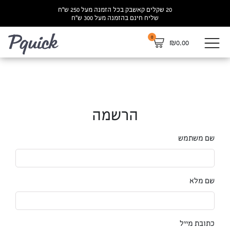
20 שקלים קאשבק בכל הזמנה מעל 250 ש”ח
שליח חינם בהזמנה מעל 300 ש”ח
0
לא
₪
0.00
הרשמה
שם משתמש
שם מלא
כתובת מייל