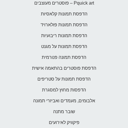
Pquick art – פוסטרים מעוצבים
הדפסת תמונות קלאסיות
הדפסת תמונות פולארויד
הדפסת תמונות ריבועיות
הדפסת תמונות על מגנט
הדפסת תמונה פנורמית
הדפסת פוסטרים בהתאמה אישית
הדפסת תמונות על סטריפים
הדפסות מחוץ למסגרת
אלבומים, מעמדים ואביזרי תמונה
שובר מתנה
פיקוויק לאירועים