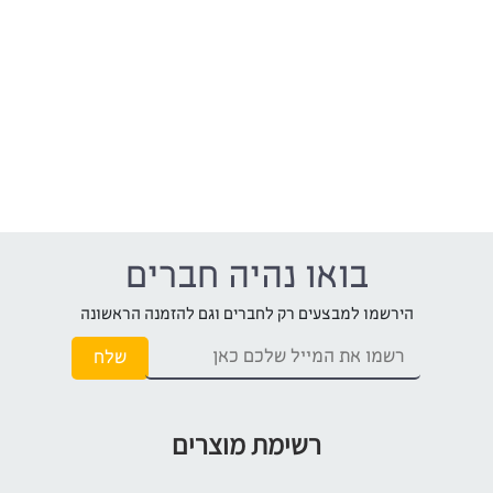
בואו נהיה חברים
הירשמו למבצעים רק לחברים וגם להזמנה הראשונה
רשימת מוצרים