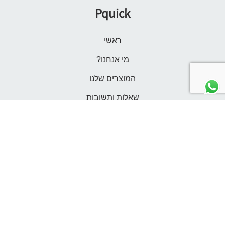
Pquick
ראשי
מי אנחנו?
המוצרים שלנו
שאלות ותשובות
משלוחים
צור קשר
הרשמה
התחברות לחשבון שלי
תנאי שימוש
אנחנו כאן לשירותכם