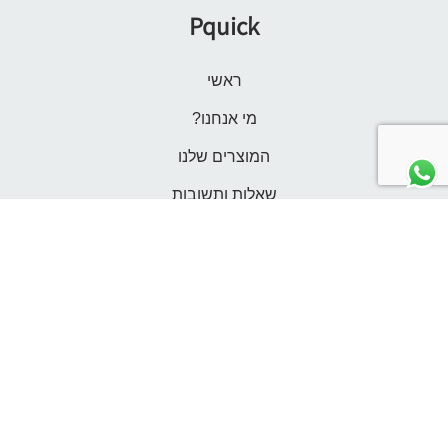
Pquick
ראשי
מי אנחנו?
המוצרים שלנו
שאלות ותשובות
משלוחים
צור קשר
הרשמה
התחברות לחשבון שלי
תנאי שימוש
אנחנו כאן לשירותכם