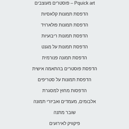
Pquick art – פוסטרים מעוצבים
הדפסת תמונות קלאסיות
הדפסת תמונות פולארויד
הדפסת תמונות ריבועיות
הדפסת תמונות על מגנט
הדפסת תמונה פנורמית
הדפסת פוסטרים בהתאמה אישית
הדפסת תמונות על סטריפים
הדפסות מחוץ למסגרת
אלבומים, מעמדים ואביזרי תמונה
שובר מתנה
פיקוויק לאירועים