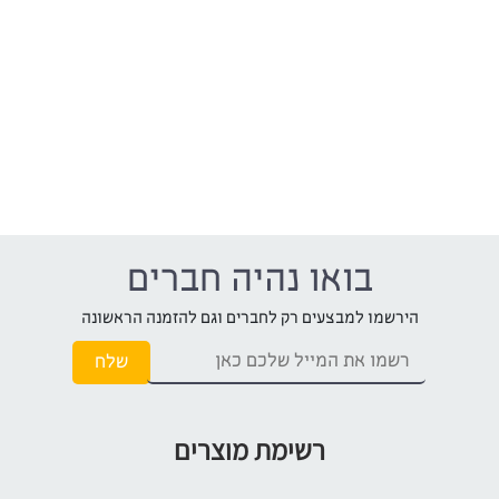
בואו נהיה חברים
הירשמו למבצעים רק לחברים וגם להזמנה הראשונה
רשימת מוצרים