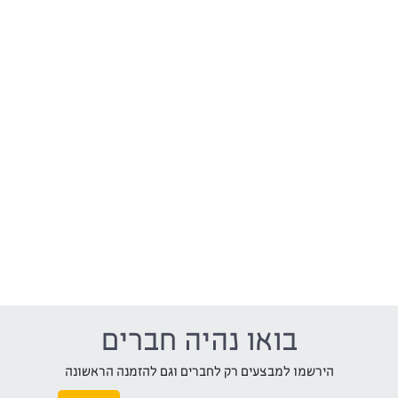
בואו נהיה חברים
הירשמו למבצעים רק לחברים וגם להזמנה הראשונה