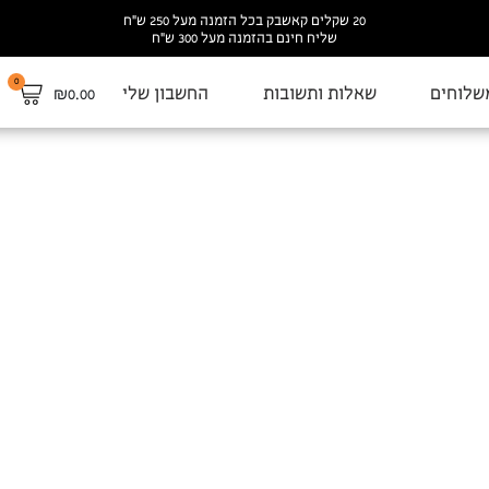
20 שקלים קאשבק בכל הזמנה מעל 250 ש”ח
שליח חינם בהזמנה מעל 300 ש”ח
0
שלוחים
שאלות ותשובות
החשבון שלי
₪
0.00