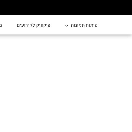
פיתוח תמונות
פיקוויק לאירועים
מ