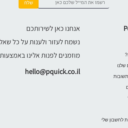
P
אנחנו כאן לשירותכם
נשמח לעזור ולענות על כל שאל
מוזמנים לפנות אלינו באמצעות 
?
 שלנו
hello@pquick.co.il
תשובות
 לחשבון שלי