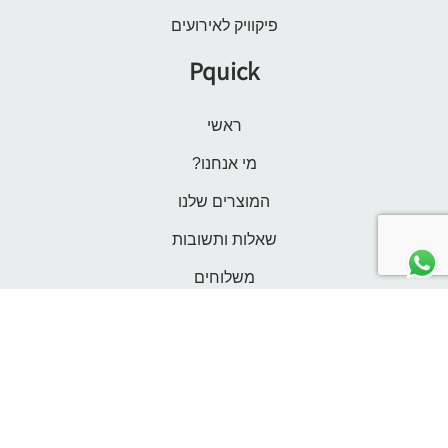
פיקוויק לאירועים
Pquick
ראשי
מי אנחנו?
המוצרים שלנו
שאלות ותשובות
משלוחים
צור קשר
הרשמה
התחברות לחשבון שלי
תנאי שימוש