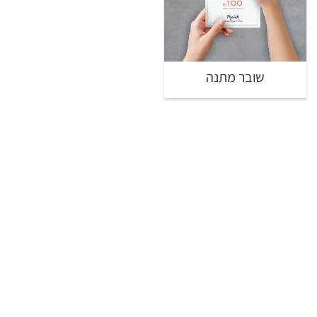
שובר מתנה