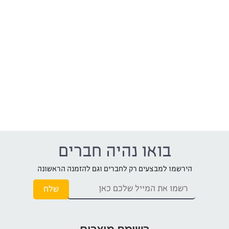
בואו נהיה חברים
הירשמו למבצעים רק לחברים וגם להזמנה הראשונה