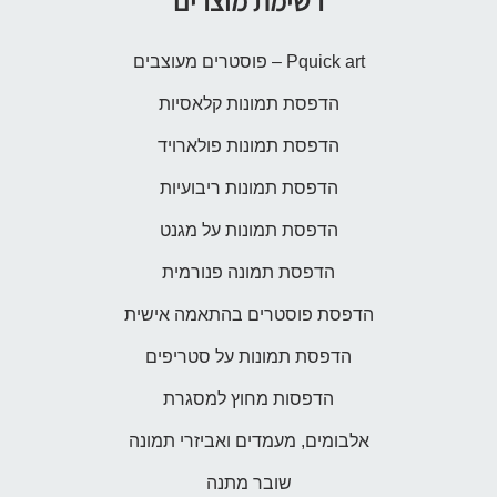
רשימת מוצרים
Pquick art – פוסטרים מעוצבים
הדפסת תמונות קלאסיות
הדפסת תמונות פולארויד
הדפסת תמונות ריבועיות
הדפסת תמונות על מגנט
הדפסת תמונה פנורמית
הדפסת פוסטרים בהתאמה אישית
הדפסת תמונות על סטריפים
הדפסות מחוץ למסגרת
אלבומים, מעמדים ואביזרי תמונה
שובר מתנה