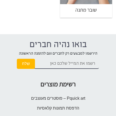
שובר מתנה
בואו נהיה חברים
הירשמו למבצעים רק לחברים וגם להזמנה הראשונה
רשימת מוצרים
Pquick art – פוסטרים מעוצבים
הדפסת תמונות קלאסיות