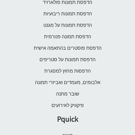
הדפסת תמונות פולארויד
הדפסת תמונות ריבועיות
הדפסת תמונות על מגנט
הדפסת תמונה פנורמית
הדפסת פוסטרים בהתאמה אישית
הדפסת תמונות על סטריפים
הדפסות מחוץ למסגרת
אלבומים, מעמדים ואביזרי תמונה
שובר מתנה
פיקוויק לאירועים
Pquick