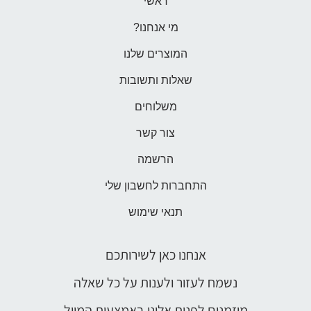
ראשי
מי אנחנו?
המוצרים שלנו
שאלות ותשובות
משלוחים
צור קשר
הרשמה
התחברות לחשבון שלי
תנאי שימוש
אנחנו כאן לשירותכם
נשמח לעזור ולענות על כל שאלה
מוזמנים לפנות אלינו באמצעות המייל