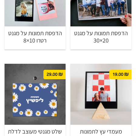
הדפסת תמונות על מגנט
הדפסת תמונות על מגנט
20×30
רטרו 10×8
29.00
₪
19.00
₪
מעמדי עץ לתמונות
שלט מגנטי מעוצב לדלת