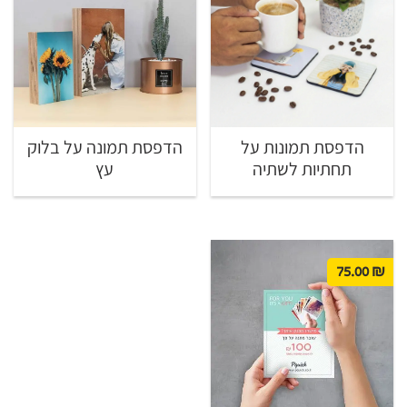
הדפסת תמונות על
הדפסת תמונה על בלוק
תחתיות לשתיה
עץ
75.00
₪