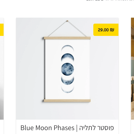
29.00
₪
פוסטר לתליה | Blue Moon Phases