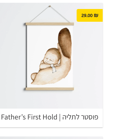
29.00
₪
פוסטר לתליה | Father’s First Hold