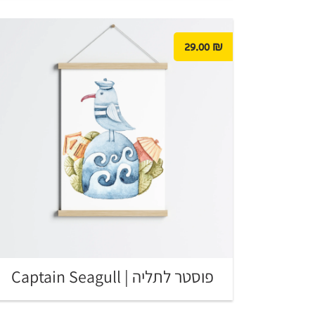
29.00
₪
פוסטר לתליה | Captain Seagull