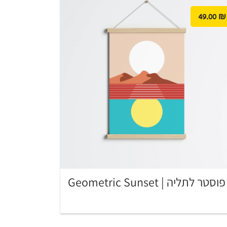
49.00
₪
פוסטר לתליה | Geometric Sunset