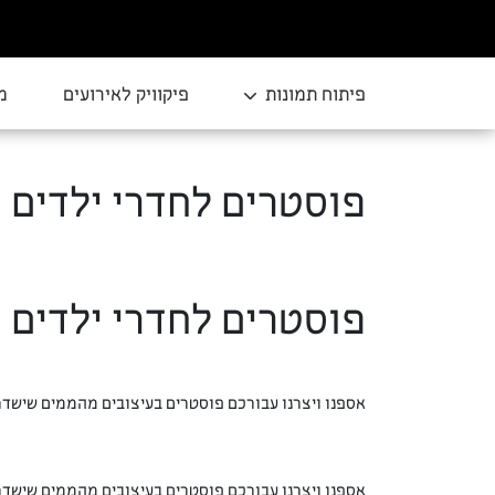
פיתוח תמונות
פיקוויק לאירועים
מ
פוסטרים לחדרי ילדים
פוסטרים לחדרי ילדים
אספנו ויצרנו עבורכם פוסטרים בעיצובים מהממים שישדר
אספנו ויצרנו עבורכם פוסטרים בעיצובים מהממים שישדר