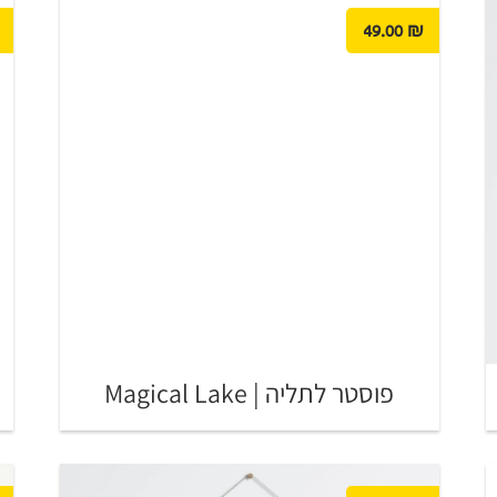
49.00
₪
פוסטר לתליה | Magical Lake