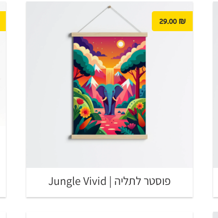
29.00
₪
פוסטר לתליה | Jungle Vivid