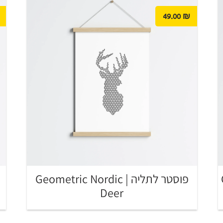
49.00
₪
פוסטר לתליה | Geometric Nordic
Deer