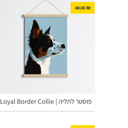
49.00
₪
פוסטר לתליה | Loyal Border Collie