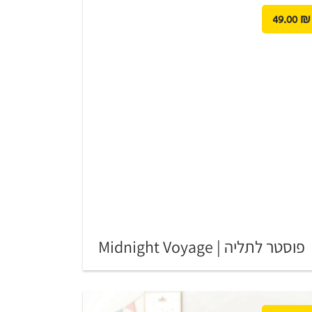
49.00
₪
פוסטר לתליה | Midnight Voyage