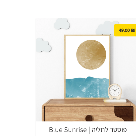
49.00
₪
פוסטר לתליה | Blue Sunrise