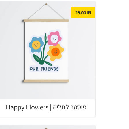
29.00
₪
פוסטר לתליה | Happy Flowers