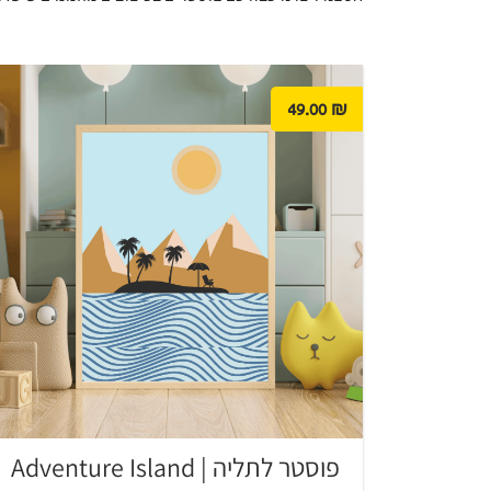
49.00
₪
פוסטר לתליה | Adventure Island