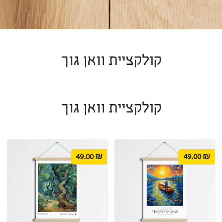
קולקציית וואן גוך
קולקציית וואן גוך
49.00
₪
49.00
₪