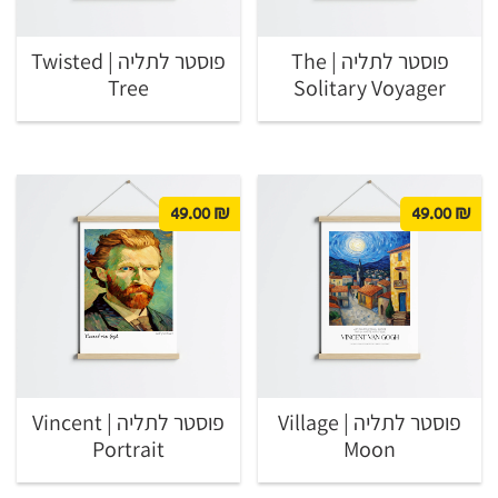
פוסטר לתליה | The
פוסטר לתליה | Twisted
Tree
Solitary Voyager
49.00
₪
49.00
₪
פוסטר לתליה | Village
פוסטר לתליה | Vincent
Portrait
Moon