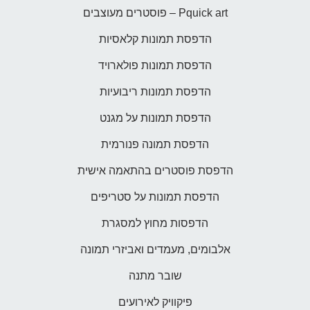
Pquick art – פוסטרים מעוצבים
הדפסת תמונות קלאסיות
הדפסת תמונות פולארויד
הדפסת תמונות ריבועיות
הדפסת תמונות על מגנט
הדפסת תמונה פנורמית
הדפסת פוסטרים בהתאמה אישית
הדפסת תמונות על סטריפים
הדפסות מחוץ למסגרת
אלבומים, מעמדים ואביזרי תמונה
שובר מתנה
פיקוויק לאירועים