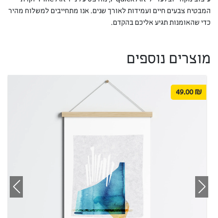
המבטיח צבעים חיים ועמידות לאורך שנים. אנו מתחייבים למשלוח מהיר
כדי שהאומנות תגיע אליכם בהקדם.
מוצרים נוספים
49.00
₪