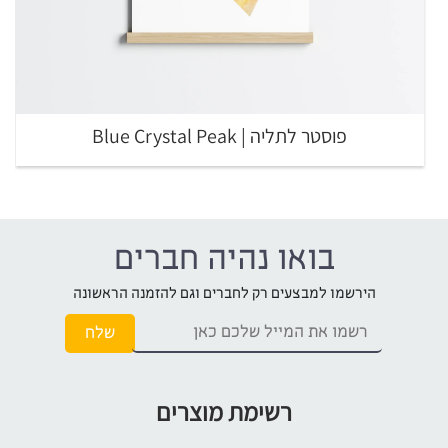
פוסטר לתליה | Blue Crystal Peak
בואו נהיה חברים
הירשמו למבצעים רק לחברים וגם להזמנה הראשונה
רשימת מוצרים