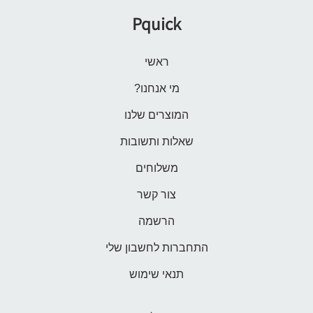
Pquick
ראשי
מי אנחנו?
המוצרים שלנו
שאלות ותשובות
משלוחים
צור קשר
הרשמה
התחברות לחשבון שלי
תנאי שימוש