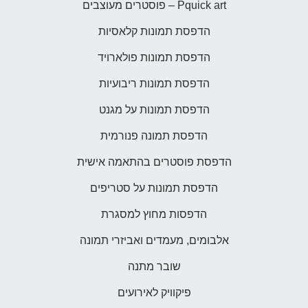
Pquick art – פוסטרים מעוצבים
הדפסת תמונות קלאסיות
הדפסת תמונות פולארויד
הדפסת תמונות ריבועיות
הדפסת תמונות על מגנט
הדפסת תמונה פנורמית
הדפסת פוסטרים בהתאמה אישית
הדפסת תמונות על סטריפים
הדפסות מחוץ למסגרת
אלבומים, מעמדים ואביזרי תמונה
שובר מתנה
פיקוויק לאירועים