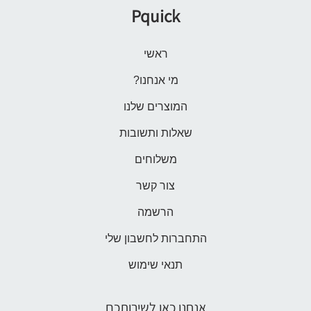
Pquick
ראשי
מי אנחנו?
המוצרים שלנו
שאלות ותשובות
משלוחים
צור קשר
הרשמה
התחברות לחשבון שלי
תנאי שימוש
אנחנו כאן לשירותכם