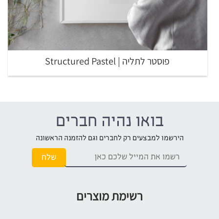
פוסטר לתליה | Structured Pastel
בואו נהיה חברים
הירשמו למבצעים רק לחברים וגם להזמנה הראשונה
רשימת מוצרים