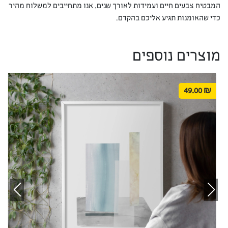
המבטיח צבעים חיים ועמידות לאורך שנים. אנו מתחייבים למשלוח מהיר
כדי שהאומנות תגיע אליכם בהקדם.
מוצרים נוספים
49.00
₪