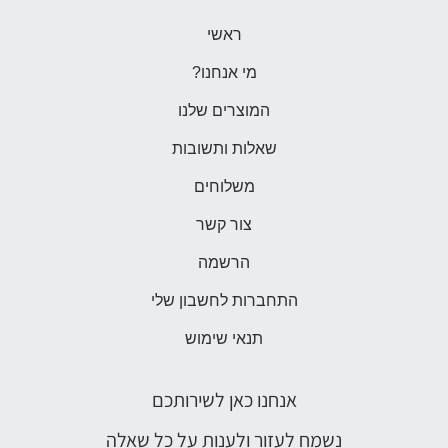
ראשי
מי אנחנו?
המוצרים שלנו
שאלות ותשובות
משלוחים
צור קשר
הרשמה
התחברות לחשבון שלי
תנאי שימוש
אנחנו כאן לשירותכם
נשמח לעזור ולענות על כל שאלה