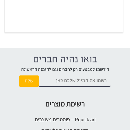
בואו נהיה חברים
הירשמו למבצעים רק לחברים וגם להזמנה הראשונה
רשימת מוצרים
Pquick art – פוסטרים מעוצבים