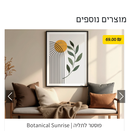
מוצרים נוספים
69.00
₪
פוסטר לתליה | Botanical Sunrise