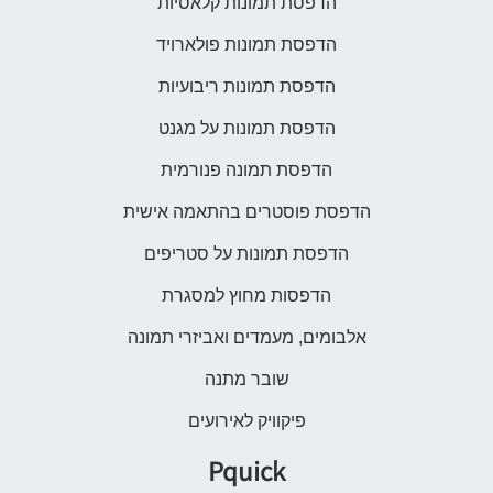
הדפסת תמונות קלאסיות
הדפסת תמונות פולארויד
הדפסת תמונות ריבועיות
הדפסת תמונות על מגנט
הדפסת תמונה פנורמית
הדפסת פוסטרים בהתאמה אישית
הדפסת תמונות על סטריפים
הדפסות מחוץ למסגרת
אלבומים, מעמדים ואביזרי תמונה
שובר מתנה
פיקוויק לאירועים
Pquick