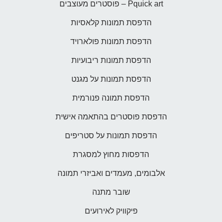
Pquick art – פוסטרים מעוצבים
הדפסת תמונות קלאסיות
הדפסת תמונות פולארויד
הדפסת תמונות ריבועיות
הדפסת תמונות על מגנט
הדפסת תמונה פנורמית
הדפסת פוסטרים בהתאמה אישית
הדפסת תמונות על סטריפים
הדפסות מחוץ למסגרת
אלבומים, מעמדים ואביזרי תמונה
שובר מתנה
פיקוויק לאירועים