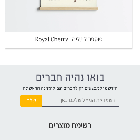
פוסטר לתליה | Royal Cherry
בואו נהיה חברים
הירשמו למבצעים רק לחברים וגם להזמנה הראשונה
רשימת מוצרים