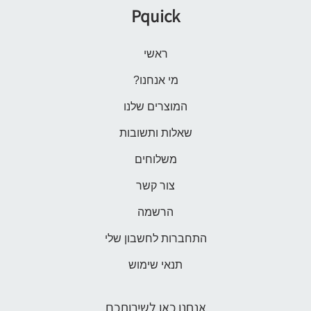
Pquick
ראשי
מי אנחנו?
המוצרים שלנו
שאלות ותשובות
משלוחים
צור קשר
הרשמה
התחברות לחשבון שלי
תנאי שימוש
אנחנו כאן לשירותכם