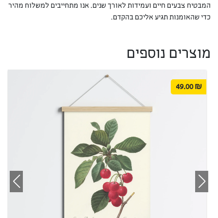
המבטיח צבעים חיים ועמידות לאורך שנים. אנו מתחייבים למשלוח מהיר
כדי שהאומנות תגיע אליכם בהקדם.
מוצרים נוספים
49.00
₪