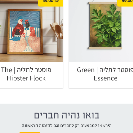
49.00
₪
49.00
פוסטר לתליה | Green
פוסטר לתליה | The
Hipster Flock
Essence
בואו נהיה חברים
הירשמו למבצעים רק לחברים וגם להזמנה הראשונה