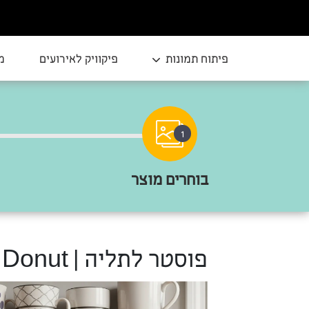
פיתוח תמונות
פיקוויק לאירועים
מ
1
בוחרים מוצר
פוסטר לתליה | Detective Donut