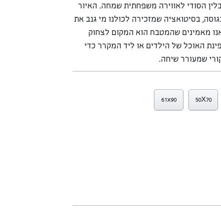
ין הסודי לאווירה משפחתית שמחה. האיור
נגוסה, בסיטואציה שמזכירה לכולנו מי גנב את
נו מאמינים שהמטבח הוא המקום לצחוק
פינת האוכל של הילדים או ליד המקרר כדי
ורי שמעורר שיחה.
61x90
50X70