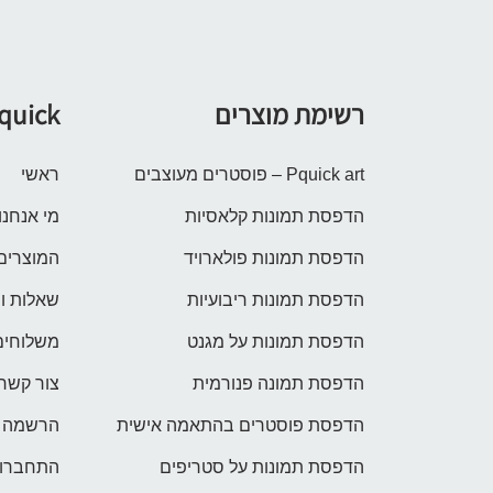
רשימת מוצרים
quick
Pquick art – פוסטרים מעוצבים
ראשי
הדפסת תמונות קלאסיות
מי אנחנו
הדפסת תמונות פולארויד
המוצרים
הדפסת תמונות ריבועיות
שאלות ו
הדפסת תמונות על מגנט
משלוחים
הדפסת תמונה פנורמית
צור קשר
הדפסת פוסטרים בהתאמה אישית
הרשמה
הדפסת תמונות על סטריפים
התחברות