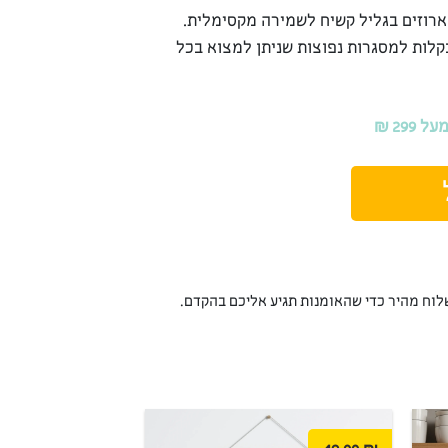
ארוזים בגליל קשיח לשמירה מקסימלית.
קלות למסגרות נפוצות שניתן למצוא בכל
29 ₪