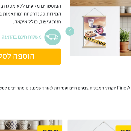
הפוסטרים מגיעים ללא מסגרת, 
המידות סטנדרטיות ומותאמות ב
חנות עיצוב, כולל איקאה.
משלוח חינם בהזמנה מעל 9
הוספה לסל