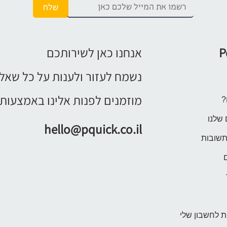
P
אנחנו כאן לשירותכם
נשמח לעזור ולענות על כל שאל
מוזמנים לפנות אלינו באמצעות 
?
 שלנו
hello@pquick.co.il
תשובות
 לחשבון שלי