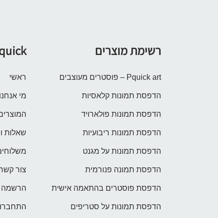
רשימת מוצרים
quick
Pquick art – פוסטרים מעוצבים
ראשי
הדפסת תמונות קלאסיות
מי אנחנו
הדפסת תמונות פולארויד
המוצרים
הדפסת תמונות ריבועיות
שאלות ו
הדפסת תמונות על מגנט
משלוחים
הדפסת תמונה פנורמית
צור קשר
הדפסת פוסטרים בהתאמה אישית
הרשמה
הדפסת תמונות על סטריפים
התחברות