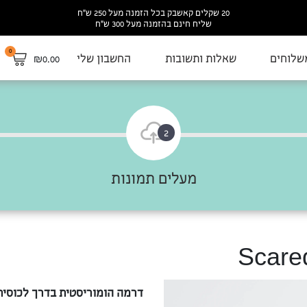
20 שקלים קאשבק בכל הזמנה מעל 250 ש”ח
שליח חינם בהזמנה מעל 300 ש”ח
0
שלוחים
שאלות ותשובות
החשבון שלי
₪
0.00
2
מעלים תמונות
דרמה הומוריסטית בדרך לכוסית