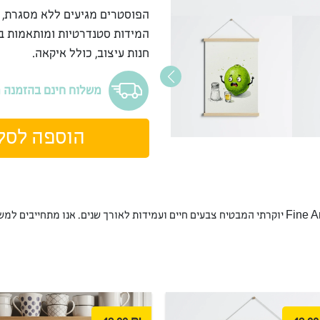
הפוסטרים מגיעים ללא מסגרת, 
המידות סטנדרטיות ומותאמות ב
חנות עיצוב, כולל איקאה.
משלוח חינם בהזמנה מעל 9
הוספה לסל