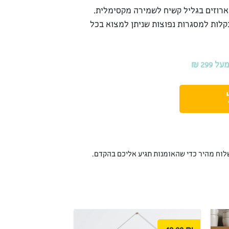
ארוזים בגליל קשיח לשמירה מקסימלית.
קלות למסגרות נפוצות שניתן למצוא בכל
29 ₪