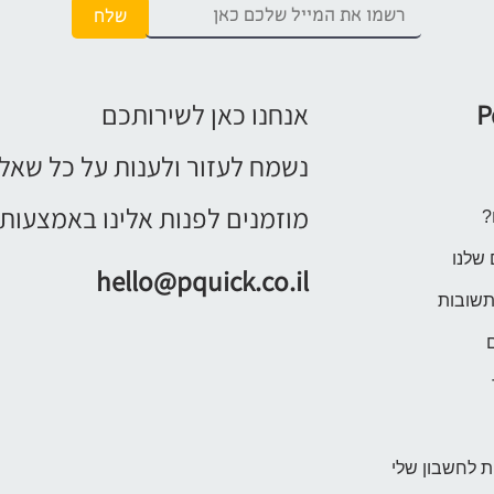
P
אנחנו כאן לשירותכם
נשמח לעזור ולענות על כל שאל
מוזמנים לפנות אלינו באמצעות 
?
 שלנו
hello@pquick.co.il
תשובות
 לחשבון שלי