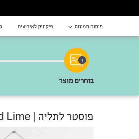
פיתוח תמונות
פיקוויק לאירועים
מ
1
בוחרים מוצר
פוסטר לתליה | Scared Lime