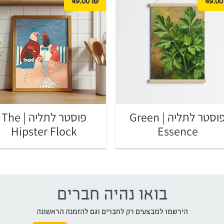
49.00
₪
49.00
פוסטר לתליה | Green
פוסטר לתליה | The
Hipster Flock
Essence
בואו נהיה חברים
הירשמו למבצעים רק לחברים וגם להזמנה הראשונה