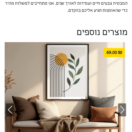
המבטיח צבעים חיים ועמידות לאורך שנים. אנו מתחייבים למשלוח מהיר
כדי שהאומנות תגיע אליכם בהקדם.
מוצרים נוספים
69.00
₪