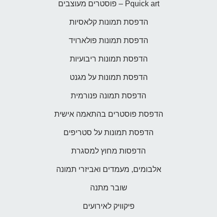
Pquick art – פוסטרים מעוצבים
הדפסת תמונות קלאסיות
הדפסת תמונות פולארויד
הדפסת תמונות ריבועיות
הדפסת תמונות על מגנט
הדפסת תמונה פנורמית
הדפסת פוסטרים בהתאמה אישית
הדפסת תמונות על סטריפים
הדפסות מחוץ למסגרת
אלבומים, מעמדים ואביזרי תמונה
שובר מתנה
פיקוויק לאירועים