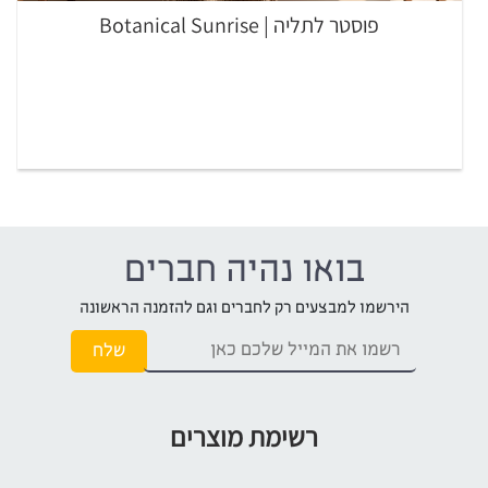
פוסטר לתליה | Botanical Sunrise
בואו נהיה חברים
הירשמו למבצעים רק לחברים וגם להזמנה הראשונה
רשימת מוצרים