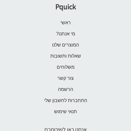
Pquick
ראשי
מי אנחנו?
המוצרים שלנו
שאלות ותשובות
משלוחים
צור קשר
הרשמה
התחברות לחשבון שלי
תנאי שימוש
אנחנו כאן לשירותכם