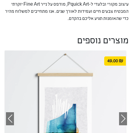
עיצוב מקורי ובלעדי ל-Pquick Art, מודפס על נייר Fine Art יוקרתי
המבטיח צבעים חיים ועמידות לאורך שנים. אנו מתחייבים למשלוח מהיר
כדי שהאומנות תגיע אליכם בהקדם.
מוצרים נוספים
49.00
₪