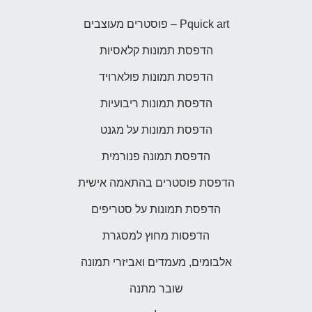
Pquick art – פוסטרים מעוצבים
הדפסת תמונות קלאסיות
הדפסת תמונות פולארויד
הדפסת תמונות ריבועיות
הדפסת תמונות על מגנט
הדפסת תמונה פנורמית
הדפסת פוסטרים בהתאמה אישית
הדפסת תמונות על סטריפים
הדפסות מחוץ למסגרת
אלבומים, מעמדים ואביזרי תמונה
שובר מתנה