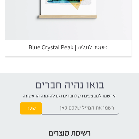
פוסטר לתליה | Blue Crystal Peak
בואו נהיה חברים
הירשמו למבצעים רק לחברים וגם להזמנה הראשונה
רשימת מוצרים