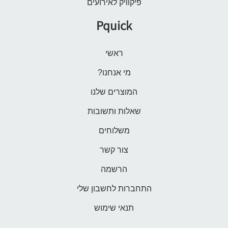
פיקוויק לאירועים
Pquick
ראשי
מי אנחנו?
המוצרים שלנו
שאלות ותשובות
משלוחים
צור קשר
הרשמה
התחברות לחשבון שלי
תנאי שימוש