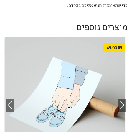
כדי שהאומנות תגיע אליכם בהקדם.
מוצרים נוספים
49.00
₪