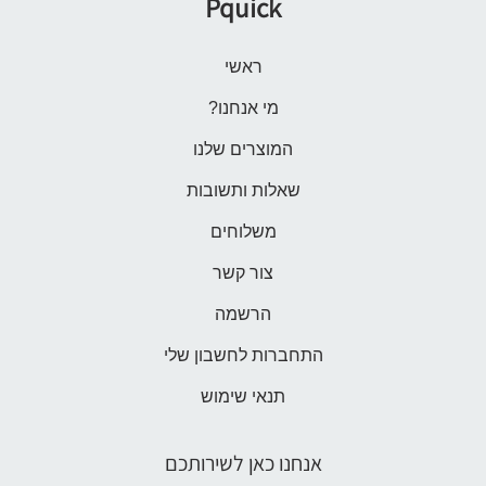
Pquick
ראשי
מי אנחנו?
המוצרים שלנו
שאלות ותשובות
משלוחים
צור קשר
הרשמה
התחברות לחשבון שלי
תנאי שימוש
אנחנו כאן לשירותכם