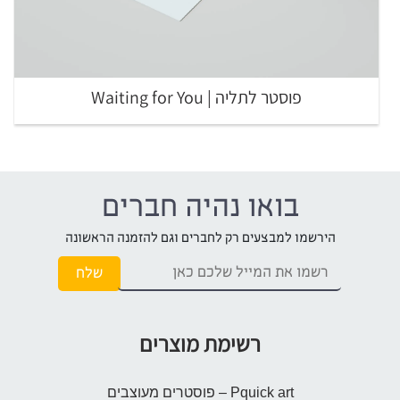
פוסטר לתליה | Waiting for You
בואו נהיה חברים
הירשמו למבצעים רק לחברים וגם להזמנה הראשונה
רשימת מוצרים
Pquick art – פוסטרים מעוצבים