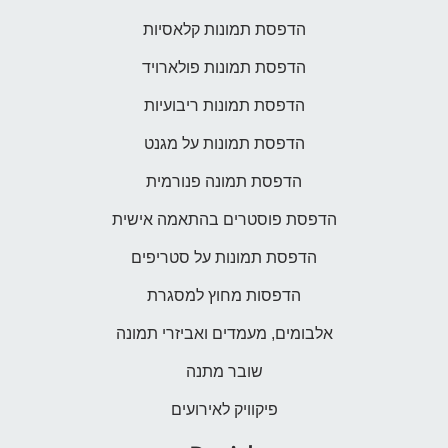
הדפסת תמונות קלאסיות
הדפסת תמונות פולארויד
הדפסת תמונות ריבועיות
הדפסת תמונות על מגנט
הדפסת תמונה פנורמית
הדפסת פוסטרים בהתאמה אישית
הדפסת תמונות על סטריפים
הדפסות מחוץ למסגרת
אלבומים, מעמדים ואביזרי תמונה
שובר מתנה
פיקוויק לאירועים