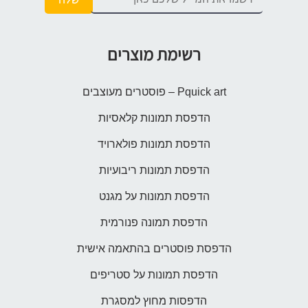
רשימת מוצרים
Pquick art – פוסטרים מעוצבים
הדפסת תמונות קלאסיות
הדפסת תמונות פולארויד
הדפסת תמונות ריבועיות
הדפסת תמונות על מגנט
הדפסת תמונה פנורמית
הדפסת פוסטרים בהתאמה אישית
הדפסת תמונות על סטריפים
הדפסות מחוץ למסגרת