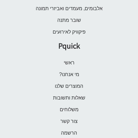
אלבומים, מעמדים ואביזרי תמונה
שובר מתנה
פיקוויק לאירועים
Pquick
ראשי
מי אנחנו?
המוצרים שלנו
שאלות ותשובות
משלוחים
צור קשר
הרשמה