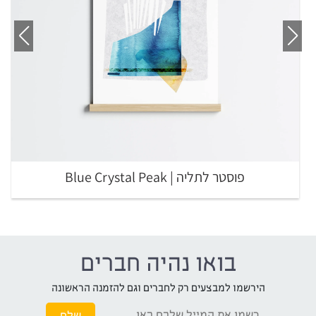
פוסטר לתליה | Blue Crystal Peak
בואו נהיה חברים
הירשמו למבצעים רק לחברים וגם להזמנה הראשונה