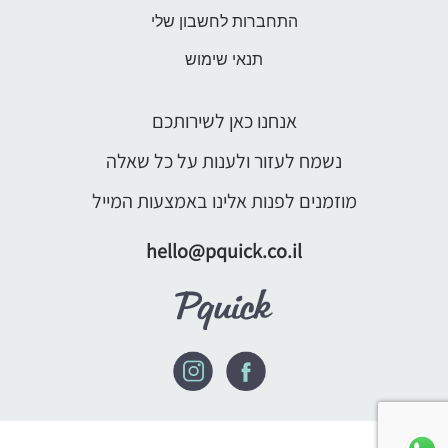
התחברות לחשבון שלי
תנאי שימוש
אנחנו כאן לשירותכם
נשמח לעזור ולענות על כל שאלה
מוזמנים לפנות אלינו באמצעות המייל
hello@pquick.co.il