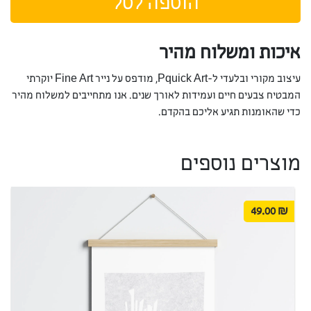
הוספה לסל
איכות ומשלוח מהיר
עיצוב מקורי ובלעדי ל-Pquick Art, מודפס על נייר Fine Art יוקרתי
המבטיח צבעים חיים ועמידות לאורך שנים. אנו מתחייבים למשלוח מהיר
כדי שהאומנות תגיע אליכם בהקדם.
מוצרים נוספים
49.00
₪