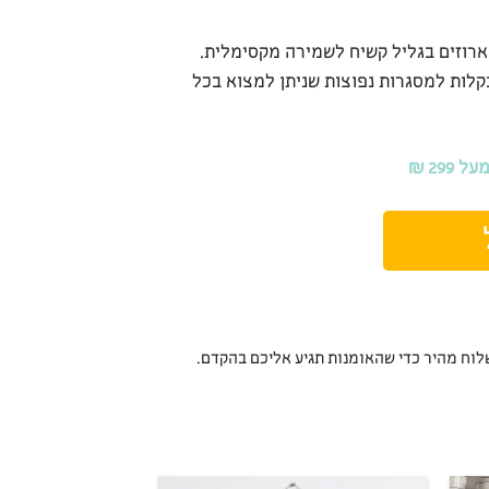
ארוזים בגליל קשיח לשמירה מקסימלית.
קלות למסגרות נפוצות שניתן למצוא בכל
29 ₪