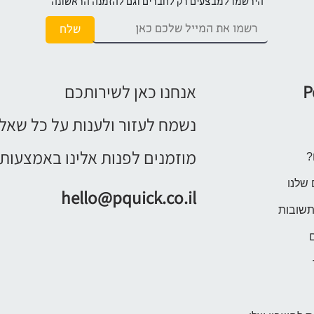
הירשמו למבצעים רק לחברים וגם להזמנה הראשונה
P
אנחנו כאן לשירותכם
נשמח לעזור ולענות על כל שאל
מוזמנים לפנות אלינו באמצעות 
?
 שלנו
hello@pquick.co.il
תשובות