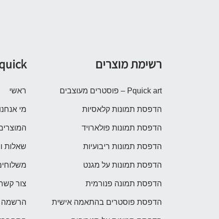
רשימת מוצרים
quick
Pquick art – פוסטרים מעוצבים
ראשי
הדפסת תמונות קלאסיות
מי אנחנו
הדפסת תמונות פולארויד
המוצרים
הדפסת תמונות ריבועיות
שאלות ו
הדפסת תמונות על מגנט
משלוחים
הדפסת תמונה פנורמית
צור קשר
הדפסת פוסטרים בהתאמה אישית
הרשמה