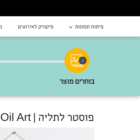
פיתוח תמונות
פיקוויק לאירועים
מ
1
בוחרים מוצר
פוסטר לתליה | Cilantro Oil Art