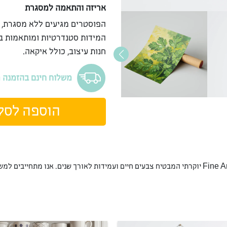
אריזה והתאמה למסגרת
הפוסטרים מגיעים ללא מסגרת, 
המידות סטנדרטיות ומותאמות ב
חנות עיצוב, כולל איקאה.
משלוח חינם בהזמנה מעל 9
הוספה לסל