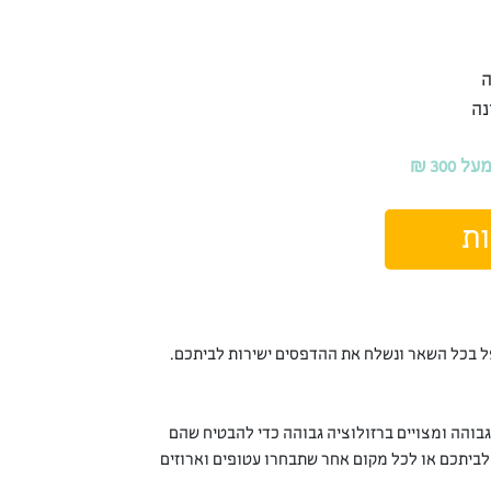
30 ₪
ת
ל בכל השאר ונשלח את ההדפסים ישירות לביתכם.
גבוהה ומצויים ברזולוציה גבוהה כדי להבטיח שהם
 לביתכם או לכל מקום אחר שתבחרו עטופים וארוזים