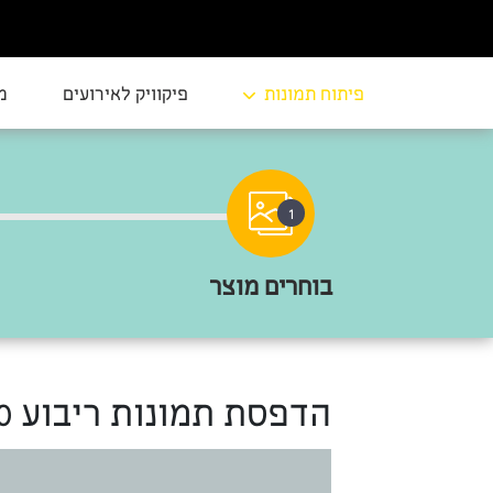
פיתוח תמונות
פיקוויק לאירועים
מ
1
בוחרים מוצר
הדפסת תמונות ריבוע 10×10