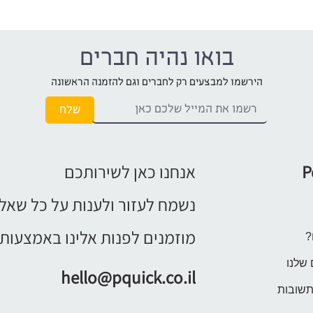
בואו נהיה חברים
הירשמו למבצעים רק לחברים וגם להזמנה הראשונה
P
אנחנו כאן לשירותכם
נשמח לעזור ולענות על כל שאל
מוזמנים לפנות אלינו באמצעות 
?
 שלנו
hello@pquick.co.il
תשובות