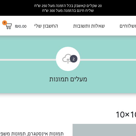
20 שקלים קאשבק בכל הזמנה מעל 250 ש”ח
שליח חינם בהזמנה מעל 300 ש”ח
0
שלוחים
שאלות ותשובות
החשבון שלי
₪
0.00
2
מעלים תמונות
תמונות אינסטגרם, תמונות משפח