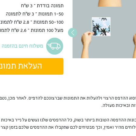
תמונה בודדת – 3 ש”ח
1-50 תמונות – 3 ש”ח לתמונה
50-100 תמונות – 2.8 ש”ח לתמונה
מעל 100 תמונות – 2.6 ש”ח לתמונה
משלוח חינם בהזמנה מעל 0
העלאת תמונו
סוג ההדפס הרצוי ולהעלות את התמונות שברצונכם להדפיס. לאחר מכן, נטפ
ות ובאיכות מעולה.
נות ההדפסה הטובות ביותר בשוק, כל ההדפסים שלנו נעשים על נייר באיכות 
משלוחים מהיר ואמין, וכך מבטיחים לכם שתקבלו את ההדפסים שלכם בזמן קצר