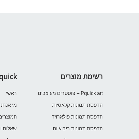
רשימת מוצרים
quick
Pquick art – פוסטרים מעוצבים
ראשי
הדפסת תמונות קלאסיות
מי אנחנו
הדפסת תמונות פולארויד
המוצרים
הדפסת תמונות ריבועיות
שאלות ו