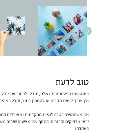
טוב לדעת
באמצעות הפלטפורמה שלנו, תוכלו לבחור את גודל ו
אין צורך לצאת מהבית או להמתין בתור, והכל במהיר
אנו משתמשים בטכנולוגיות מתקדמות ומצויידים במכו
יראו מדוייקים וברורים. בנוסף, אנו מציעים שירות 
באהבה!