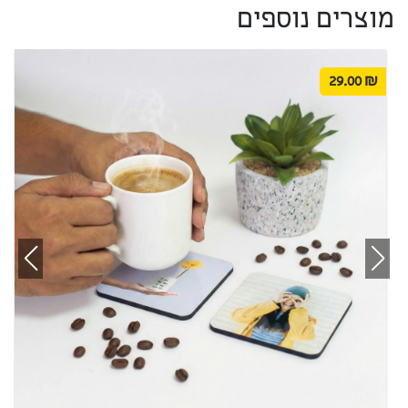
מוצרים נוספים
29.00
₪