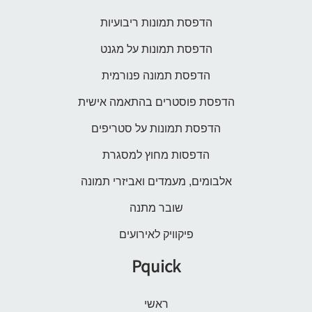
הדפסת תמונות ריבועיות
הדפסת תמונות על מגנט
הדפסת תמונה פנורמית
הדפסת פוסטרים בהתאמה אישית
הדפסת תמונות על סטריפים
הדפסות מחוץ למסגרת
אלבומים, מעמדים ואביזרי תמונה
שובר מתנה
פיקוויק לאירועים
Pquick
ראשי