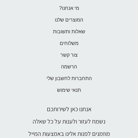
מי אנחנו?
המוצרים שלנו
שאלות ותשובות
משלוחים
צור קשר
הרשמה
התחברות לחשבון שלי
תנאי שימוש
אנחנו כאן לשירותכם
נשמח לעזור ולענות על כל שאלה
מוזמנים לפנות אלינו באמצעות המייל