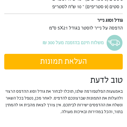
3 סטים (9 סטריפים) – 10 ש”ח לסטריפ
גודל וסוג נייר
הדפסה על נייר לוסטר בגודל 5X21 ס”מ
משלוח חינם בהזמנה מעל 300 ₪
העלאת תמונות
טוב לדעת
באמצעות הפלטפורמה שלנו, תוכלו לבחור את גודל וסוג ההדפס הרצוי
ולהעלות את התמונות שברצונכם להדפיס. לאחר מכן, נטפל בכל השאר
ונשלח את ההדפסים ישירות לביתכם. אין צורך לצאת מהבית או להמתין
בתור, והכל במהירות ובאיכות מעולה.