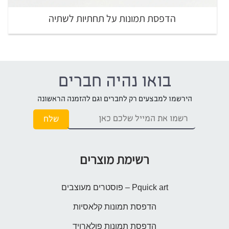
הדפסת תמונות על תחתיות לשתיה
בואו נהיה חברים
הירשמו למבצעים רק לחברים וגם להזמנה הראשונה
רשימת מוצרים
Pquick art – פוסטרים מעוצבים
הדפסת תמונות קלאסיות
הדפסת תמונות פולארויד