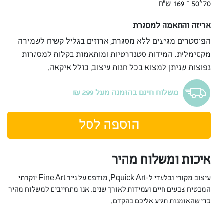
70*50 – 169 ש”ח
אריזה והתאמה למסגרת
הפוסטרים מגיעים ללא מסגרת, ארוזים בגליל קשיח לשמירה
מקסימלית. המידות סטנדרטיות ומותאמות בקלות למסגרות
נפוצות שניתן למצוא בכל חנות עיצוב, כולל איקאה.
משלוח חינם בהזמנה מעל 299 ₪
הוספה לסל
איכות ומשלוח מהיר
עיצוב מקורי ובלעדי ל-Pquick Art, מודפס על נייר Fine Art יוקרתי
המבטיח צבעים חיים ועמידות לאורך שנים. אנו מתחייבים למשלוח מהיר
כדי שהאומנות תגיע אליכם בהקדם.