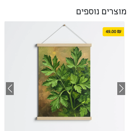
מוצרים נוספים
49.00
₪