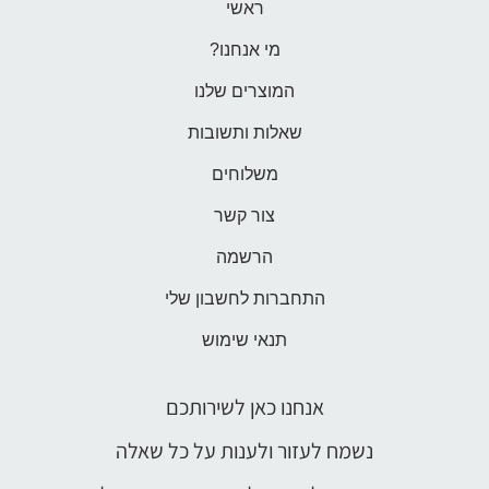
ראשי
מי אנחנו?
המוצרים שלנו
שאלות ותשובות
משלוחים
צור קשר
הרשמה
התחברות לחשבון שלי
תנאי שימוש
אנחנו כאן לשירותכם
נשמח לעזור ולענות על כל שאלה