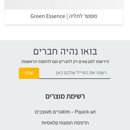
פוסטר לתליה | Green Essence
בואו נהיה חברים
הירשמו למבצעים רק לחברים וגם להזמנה הראשונה
רשימת מוצרים
Pquick art – פוסטרים מעוצבים
הדפסת תמונות קלאסיות