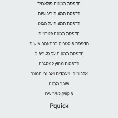
הדפסת תמונות פולארויד
הדפסת תמונות ריבועיות
הדפסת תמונות על מגנט
הדפסת תמונה פנורמית
הדפסת פוסטרים בהתאמה אישית
הדפסת תמונות על סטריפים
הדפסות מחוץ למסגרת
אלבומים, מעמדים ואביזרי תמונה
שובר מתנה
פיקוויק לאירועים
Pquick