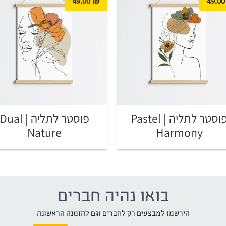
49.00
₪
49.00
פוסטר לתליה | Pastel
פוסטר לתליה | Dual
Nature
Harmony
בואו נהיה חברים
הירשמו למבצעים רק לחברים וגם להזמנה הראשונה