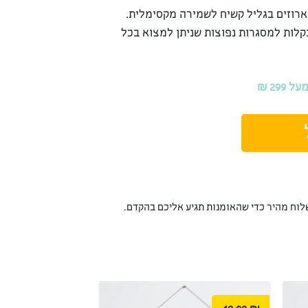
ארוזים בגליל קשיח לשמירה מקסימלית.
קלות למסגרות נפוצות שניתן למצוא בכל
29 ₪