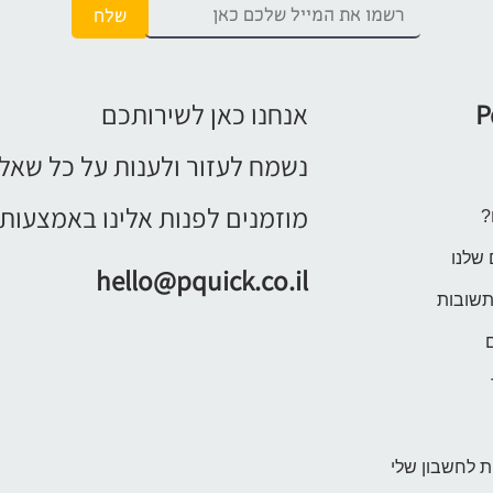
P
אנחנו כאן לשירותכם
נשמח לעזור ולענות על כל שאל
מוזמנים לפנות אלינו באמצעות 
?
 שלנו
hello@pquick.co.il
תשובות
 לחשבון שלי