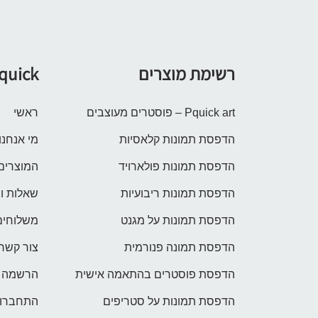
רשימת מוצרים
quick
Pquick art – פוסטרים מעוצבים
ראשי
הדפסת תמונות קלאסיות
מי אנחנו
הדפסת תמונות פולארויד
המוצרים
הדפסת תמונות ריבועיות
שאלות ו
הדפסת תמונות על מגנט
משלוחים
הדפסת תמונה פנורמית
צור קשר
הדפסת פוסטרים בהתאמה אישית
הרשמה
הדפסת תמונות על סטריפים
התחברות