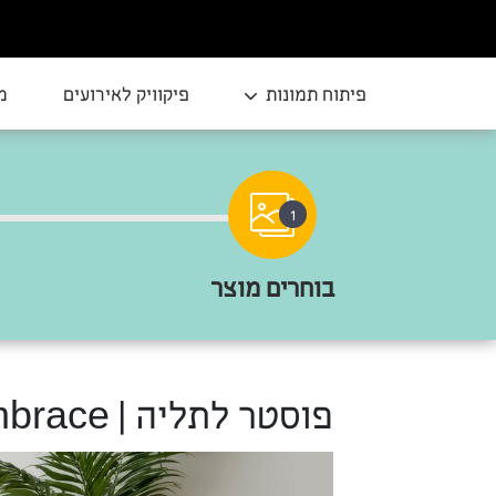
פיתוח תמונות
פיקוויק לאירועים
מ
1
בוחרים מוצר
פוסטר לתליה | Floral Embrace