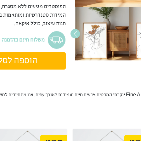
הפוסטרים מגיעים ללא מסגרת, 
המידות סטנדרטיות ומותאמות ב
חנות עיצוב, כולל איקאה.
משלוח חינם בהזמנה מעל 9
הוספה לסל