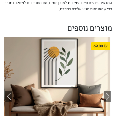
המבטיח צבעים חיים ועמידות לאורך שנים. אנו מתחייבים למשלוח מהיר
כדי שהאומנות תגיע אליכם בהקדם.
מוצרים נוספים
69.00
₪