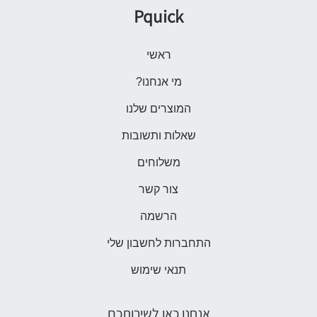
Pquick
ראשי
מי אנחנו?
המוצרים שלנו
שאלות ותשובות
משלוחים
צור קשר
הרשמה
התחברות לחשבון שלי
תנאי שימוש
אנחנו כאן לשירותכם