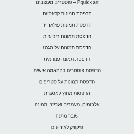
Pquick art – פוסטרים מעוצבים
הדפסת תמונות קלאסיות
הדפסת תמונות פולארויד
הדפסת תמונות ריבועיות
הדפסת תמונות על מגנט
הדפסת תמונה פנורמית
הדפסת פוסטרים בהתאמה אישית
הדפסת תמונות על סטריפים
הדפסות מחוץ למסגרת
אלבומים, מעמדים ואביזרי תמונה
שובר מתנה
פיקוויק לאירועים