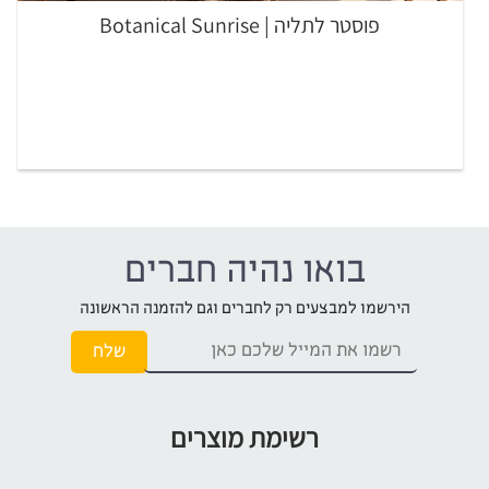
פוסטר לתליה | Botanical Sunrise
בואו נהיה חברים
הירשמו למבצעים רק לחברים וגם להזמנה הראשונה
רשימת מוצרים